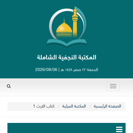
المكتبة النجفية الشاملة
الجمعة ٢٢ صفر ١٤٤٨ هـ | 2026/08/06
Toggle
Rechercher
navigation
الصفحة الرئيسية
المكتبة المرئية
كتاب الارث 1