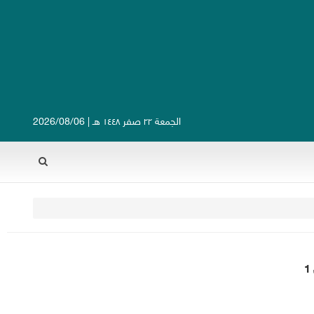
الجمعة ٢٢ صفر ١٤٤٨ هـ | 2026/08/06
Rechercher