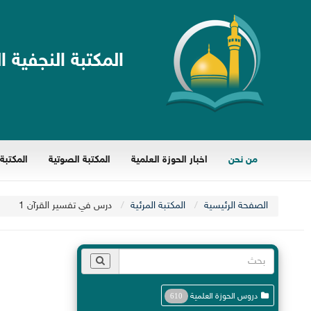
المكتبة النجفية ا
من نحن
اخبار الحوزة العلمية
المكتبة الصوتية
المكتبة 
الصفحة الرئيسية
المكتبة المرئية
درس في تفسير القرآن 1
دروس الحوزة العلمية
610